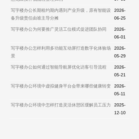
写字楼办公长期租约期内遇到产业升级，原有智能设
2026-
备升级责任由谁主导分摊
06-25
写字楼办公为何要推广灵活工位模式促进团队协同
2026-
06-01
写字楼办公怎样利用多功能互动屏打造数字化体验场
2026-
景
05-29
写字楼办公如何通过智能导航屏优化访客引导流程
2026-
05-21
写字楼办公环境中虚拟健身平台会带来哪些健康转变
2026-
05-11
写字楼办公环境中怎样打造灵活休憩区缓解员工压力
2025-
12-10