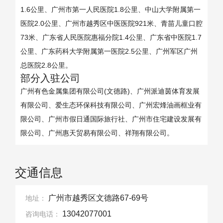
1.6公里、广州市第一人民医院1.8公里、中山大学附属第一
医院2.0公里、广州市越秀区中医医院921米、青苗儿童口腔
73米、广东省人民医院惠福分院1.4公里、广东省中医院1.7
公里、广东药科大学附属第一医院2.5公里、广州军区广州
总医院2.8公里。
部分入驻公司
广州有色金属集团有限公司(文德路)、广州派迪茵体育发展
有限公司、爱生态环保科技有限公司、广州宏烽油画框业有
限公司、广州市假日通国际旅行社、广州市住宅建设发展有
限公司、广州惠天贸易有限公司、祥翔有限公司。
交通信息
广州市越秀区文德路67-69号
地址：
13042077001
咨询电话：