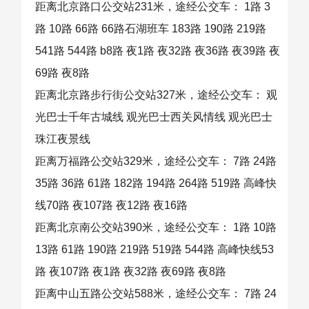
距离北京路口公交站231米，途经公交车： 1路 3
路 10路 66路 66路石湖班车 183路 190路 219路
541路 544路 b8路 夜1路 夜32路 夜36路 夜39路 夜
69路 夜8路
距离北京路步行街公交站327米，途经公交车： 观
光巴士千年古城线 观光巴士西关风情线 观光巴士
珠江夜景线
距离万福路公交站329米，途经公交车： 7路 24路
35路 36路 61路 182路 194路 264路 519路 高峰快
线70路 夜107路 夜12路 夜16路
距离北京南公交站390米，途经公交车： 1路 10路
13路 61路 190路 219路 519路 544路 高峰快线53
路 夜107路 夜1路 夜32路 夜69路 夜8路
距离中山五路公交站588米，途经公交车： 7路 24