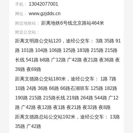
13042077001
手机：
www.gzjdds.cn
网址：
距离地铁6号线北京路站464米
附近地铁站：
附近公交站：
距离文明路公交站120，途经公交车： 3路 35路 91
路 101路 104路 106路 125路 183路 215路 215路
长线 541路 b8路 广12路 广42路 夜21路 夜36路 夜
39路 夜69路
距离文德路公交站180米，途经公交车： 1路 7路
10路 24路 36路 66路 66路石湖班车 125路 182路
190路 215路 215路长线 219路 264路 544路 广12
路 广42路 夜12路 夜1路 夜21路 夜32路 夜8路
距离文德路总站公交站192米，途经公交车： 13路
35路 广42路