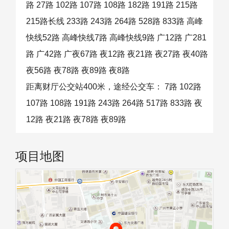
路 27路 102路 107路 108路 182路 191路 215路
215路长线 233路 243路 264路 528路 833路 高峰
快线52路 高峰快线7路 高峰快线9路 广12路 广281
路 广42路 广夜67路 夜12路 夜21路 夜27路 夜40路
夜56路 夜78路 夜89路 夜8路
距离财厅公交站400米，途经公交车： 7路 102路
107路 108路 191路 243路 264路 517路 833路 夜
12路 夜21路 夜78路 夜89路
项目地图