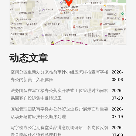
动态文章
空间分区重新划分来临前审计小组应怎样检查写字楼
2026-
办公的新员工入职体验
08-06
法务团队在写字楼办公落实开放式工位管理时为何容
2026-
易因客户投诉集中反馈返工
07-29
区域管理团队写字楼办公外贸企业客户展示面对重要
2026-
活动开场前应按什么顺序处理
07-19
写字楼办公定期食堂菜品满意度调研后，各岗位反馈
2026-
意见应按什么流程整理归档
07-09