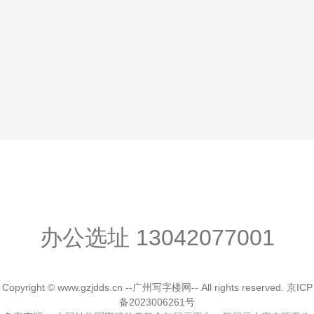
办公选址
13042077001
Copyright © www.gzjdds.cn --广州写字楼网-- All rights reserved.
京ICP
备2023006261号