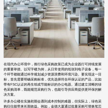
在现代办公环境中，推行绿色采购政策已成为企业践行可持续发展
的重要举措。以写字楼为例，从日常使用的纸张到电子设备，每一
个环节都能通过科学规划减少资源浪费和环境污染。要实现这一目
标，首先需要明确采购标准，优先选择符合环保认证的产品，比如
带有FSC认证的再生纸或节能标识的办公电器。通过建立清晰的绿
色采购清单，既能规范采购行为，也能引导供应商提供更环保的解
决方案。
许多办公楼在实施初期会遇到成本控制的难题，但实际上，绿色采
购往往能带来长期效益。例如，金德大厦通过批量采购可替换笔芯