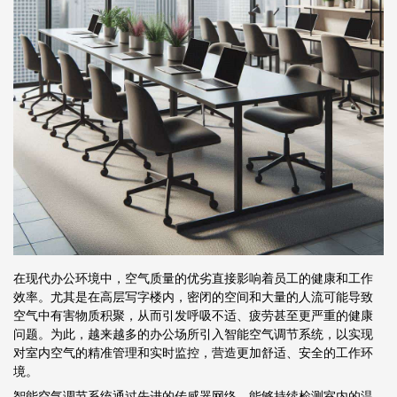
在现代办公环境中，空气质量的优劣直接影响着员工的健康和工作
效率。尤其是在高层写字楼内，密闭的空间和大量的人流可能导致
空气中有害物质积聚，从而引发呼吸不适、疲劳甚至更严重的健康
问题。为此，越来越多的办公场所引入智能空气调节系统，以实现
对室内空气的精准管理和实时监控，营造更加舒适、安全的工作环
境。
智能空气调节系统通过先进的传感器网络，能够持续检测室内的温