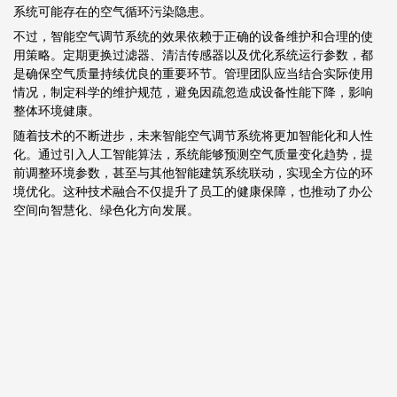
系统可能存在的空气循环污染隐患。
不过，智能空气调节系统的效果依赖于正确的设备维护和合理的使
用策略。定期更换过滤器、清洁传感器以及优化系统运行参数，都
是确保空气质量持续优良的重要环节。管理团队应当结合实际使用
情况，制定科学的维护规范，避免因疏忽造成设备性能下降，影响
整体环境健康。
随着技术的不断进步，未来智能空气调节系统将更加智能化和人性
化。通过引入人工智能算法，系统能够预测空气质量变化趋势，提
前调整环境参数，甚至与其他智能建筑系统联动，实现全方位的环
境优化。这种技术融合不仅提升了员工的健康保障，也推动了办公
空间向智慧化、绿色化方向发展。