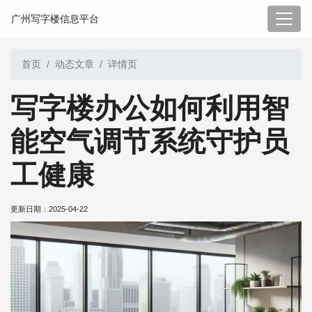
广州写字楼信息平台
首页
动态文章
详情页
写字楼办公如何利用智
能空气调节系统守护员
工健康
更新日期：
2025-04-22