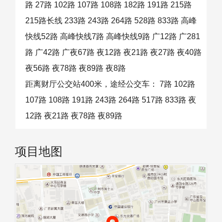
路 27路 102路 107路 108路 182路 191路 215路
215路长线 233路 243路 264路 528路 833路 高峰
快线52路 高峰快线7路 高峰快线9路 广12路 广281
路 广42路 广夜67路 夜12路 夜21路 夜27路 夜40路
夜56路 夜78路 夜89路 夜8路
距离财厅公交站400米，途经公交车： 7路 102路
107路 108路 191路 243路 264路 517路 833路 夜
12路 夜21路 夜78路 夜89路
项目地图