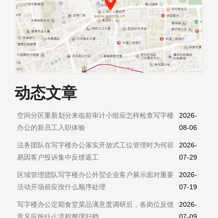
动态文章
空间分区重新划分来临前审计小组应怎样检查写字楼
2026-
办公的新员工入职体验
08-06
法务团队在写字楼办公落实开放式工位管理时为何容
2026-
易因客户投诉集中反馈返工
07-29
区域管理团队写字楼办公外贸企业客户展示面对重要
2026-
活动开场前应按什么顺序处理
07-19
写字楼办公定期食堂菜品满意度调研后，各岗位反馈
2026-
意见应按什么流程整理归档
07-09