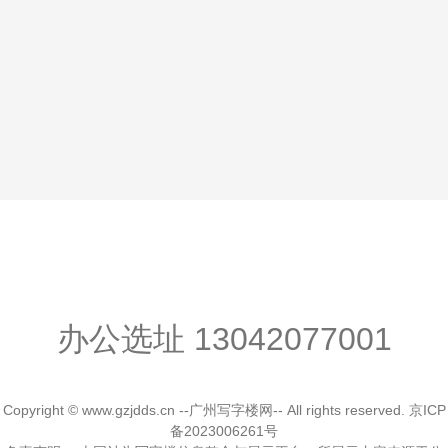
办公选址
13042077001
Copyright © www.gzjdds.cn --广州写字楼网-- All rights reserved.
京ICP
备2023006261号