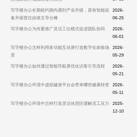
写字楼办公长期租约期内遇到产业升级，原有智能设
2026-
备升级责任由谁主导分摊
06-25
写字楼办公为何要推广灵活工位模式促进团队协同
2026-
06-01
写字楼办公怎样利用多功能互动屏打造数字化体验场
2026-
景
05-29
写字楼办公如何通过智能导航屏优化访客引导流程
2026-
05-21
写字楼办公环境中虚拟健身平台会带来哪些健康转变
2026-
05-11
写字楼办公环境中怎样打造灵活休憩区缓解员工压力
2025-
12-10