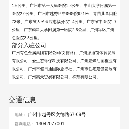
1.6公里、广州市第一人民医院1.8公里、中山大学附属第一
医院2.0公里、广州市越秀区中医医院921米、青苗儿童口腔
73米、广东省人民医院惠福分院1.4公里、广东省中医院1.7
公里、广东药科大学附属第一医院2.5公里、广州军区广州
总医院2.8公里。
部分入驻公司
广州有色金属集团有限公司(文德路)、广州派迪茵体育发展
有限公司、爱生态环保科技有限公司、广州宏烽油画框业有
限公司、广州市假日通国际旅行社、广州市住宅建设发展有
限公司、广州惠天贸易有限公司、祥翔有限公司。
交通信息
广州市越秀区文德路67-69号
地址：
13042077001
咨询电话：