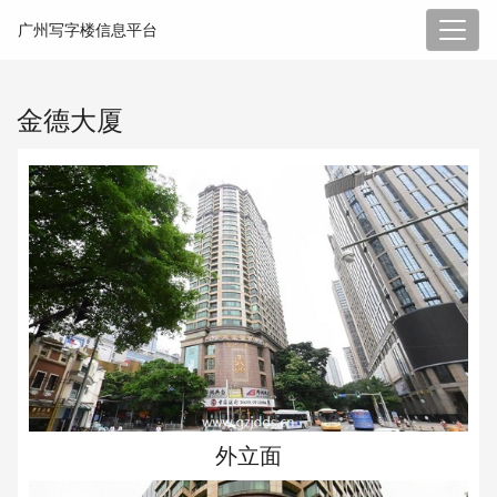
广州写字楼信息平台
金德大厦
外立面