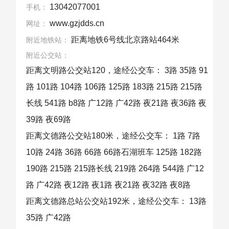
13042077001
手机：
www.gzjdds.cn
网址：
距离地铁6号线北京路站464米
附近地铁站：
附近公交站：
距离文明路公交站120，途经公交车： 3路 35路 91
路 101路 104路 106路 125路 183路 215路 215路
长线 541路 b8路 广12路 广42路 夜21路 夜36路 夜
39路 夜69路
距离文德路公交站180米，途经公交车： 1路 7路
10路 24路 36路 66路 66路石湖班车 125路 182路
190路 215路 215路长线 219路 264路 544路 广12
路 广42路 夜12路 夜1路 夜21路 夜32路 夜8路
距离文德路总站公交站192米，途经公交车： 13路
35路 广42路