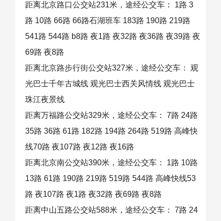
距离北京路口公交站231米，途经公交车： 1路 3
路 10路 66路 66路石湖班车 183路 190路 219路
541路 544路 b8路 夜1路 夜32路 夜36路 夜39路 夜
69路 夜8路
距离北京路步行街公交站327米，途经公交车： 观
光巴士千年古城线 观光巴士西关风情线 观光巴士
珠江夜景线
距离万福路公交站329米，途经公交车： 7路 24路
35路 36路 61路 182路 194路 264路 519路 高峰快
线70路 夜107路 夜12路 夜16路
距离北京南公交站390米，途经公交车： 1路 10路
13路 61路 190路 219路 519路 544路 高峰快线53
路 夜107路 夜1路 夜32路 夜69路 夜8路
距离中山五路公交站588米，途经公交车： 7路 24